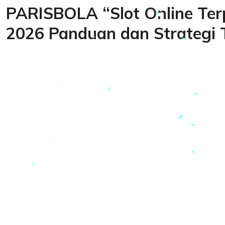
PARISBOLA “Slot Online Ter
2026 Panduan dan Strategi 
Loading...