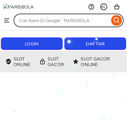
PARISBOLA
Skip
to
Search
Browse
ontent
for
items
or
shops
LOGIN
DAFTAR
SLOT
SLOT
SLOT GACOR
ONLINE
GACOR
ONLINE